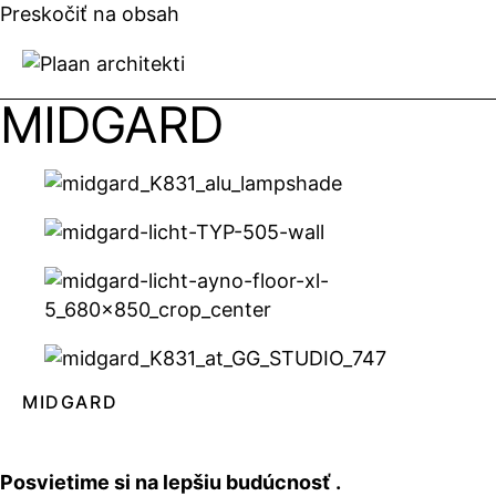
Preskočiť na obsah
MIDGARD
MIDGARD
Posvietime si na lepšiu budúcnosť .