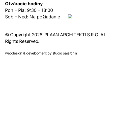
Otváracie hodiny
Pon – Pia: 9:30 – 18:00
Sob – Ned: Na požiadanie
© Copyright 2026. PLAAN ARCHITEKTI S.R.O. All
Rights Reserved.
webdesign & development by
studio pajerchin